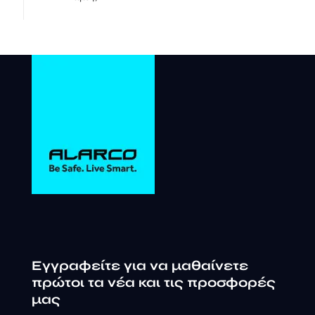
Εγγραφείτε για να μαθαίνετε
πρώτοι τα νέα και τις προσφορές
μας