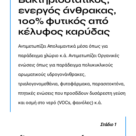
ενεργός άνθρακας,
100% φυτικός από
κέλυφος καρύδας
Αντιμετωπίζει Απολυμαντικά μέσα όπως για
παράδειγμα χλώριο κ.ά. Αντιμετωπίζει Οργανικές
ενώσεις όπως για παράδειγμα πολυκυκλικούς
αρωματικούς υδρογονάνθρακες,
τριαλογονομεθάνια, φυτοφάρμακα, παρασιτοκτόνα,
πτητικές ενώσεις που προσδίδουν δυσάρεστη γεύση
και οσμή στο νερό (VOCs, φαινόλες) κ.ά.
Στάδιο 1