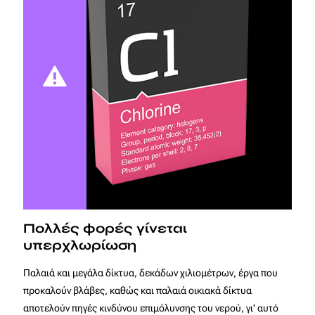
Πολλές φορές γίνεται
υπερχλωρίωση
Παλαιά και μεγάλα δίκτυα, δεκάδων χιλιομέτρων, έργα που
προκαλούν βλάβες, καθώς και παλαιά οικιακά δίκτυα
αποτελούν πηγές κινδύνου επιμόλυνσης του νερού, γι' αυτό