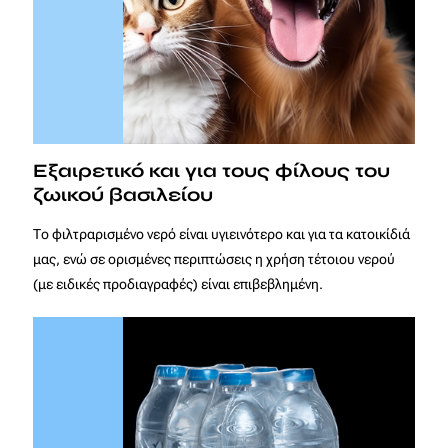
Εξαιρετικό και για τους φίλους του
ζωικού βασιλείου
Το φιλτραρισμένο νερό είναι υγιεινότερο και για τα κατοικίδιά
μας, ενώ σε ορισμένες περιπτώσεις η χρήση τέτοιου νερού
(με ειδικές προδιαγραφές) είναι επιβεβλημένη.