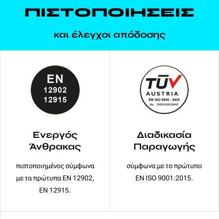
ΠΙΣΤΟΠΟΙΗΣΕΙΣ
και έλεγχοι απόδοσης
Ενεργός
Διαδικασία
Άνθρακας
Παραγωγής
πιστοποιημένος σύμφωνα
σύμφωνα με το πρώτυπο
με τα πρώτυπα EN 12902,
EN ISO 9001:2015.
EN 12915.