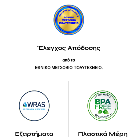
Έλεγχος Απόδοσης
από το
ΕΘΝΙΚΟ ΜΕΤΣΟΒΙΟ ΠΟΛΥΤΕΧΝΕΙΟ.
Εξαρτήματα
Πλαστικά Μέρη