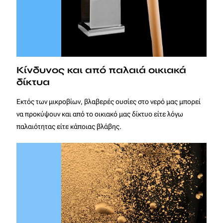
Κίνδυνος και από παλαιά οικιακά
δίκτυα
Εκτός των μικροβίων, βλαβερές ουσίες στο νερό μας μπορεί
να προκύψουν και από το οικιακό μας δίκτυο είτε λόγω
παλαιότητας είτε κάποιας βλάβης.