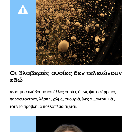
Οι βλαβερές ουσίες δεν τελειώνουν
εδώ
Αν συμπεριλάβουμε και άλλες ουσίες όπως φυτοφάρμακα,
παρασιτοκτόνα, λάσπη, χώμα, σκουριά, ίνες αμιάντου κ.ά.,
τότε το πρόβλημα πολλαπλασιάζεται.