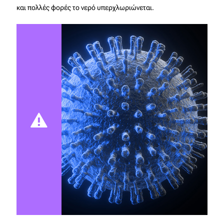
και πολλές φορές το νερό υπερχλωριώνεται.