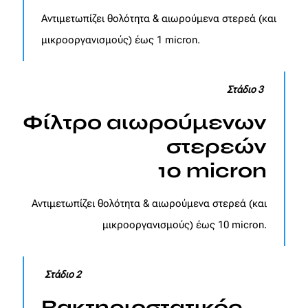
Αντιμετωπίζει θολότητα & αιωρούμενα στερεά (και
μικροοργανισμούς) έως 1 micron.
Στάδιο 3
Φίλτρο αιωρούμενων
στερεών
10 micron
Αντιμετωπίζει θολότητα & αιωρούμενα στερεά (και
μικροοργανισμούς) έως 10 micron.
Στάδιο 2
Βακτηριοστατικός,