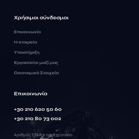
Χρήσιμοι σύνδεσμοι
Επικοινωνία
Η εταιρεία
Υποστήριξη
Εργαστείτε μαζί μας
Οικονομικά Στοιχεία
Επικοινωνία
+30 210 620 50 60
+30 210 80 73 002
Αριθμός ΓΕΜΗ: 005835101000