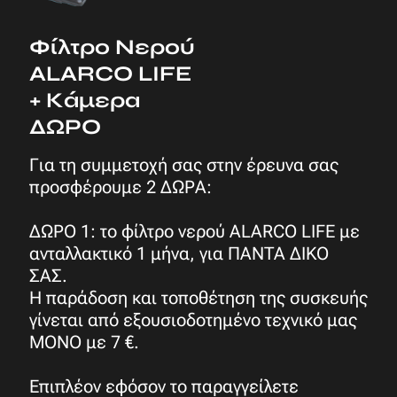
Φίλτρο Νερού
ALARCO LIFE
+ Κάμερα
ΔΩΡΟ
Για τη συμμετοχή σας στην έρευνα σας
προσφέρουμε 2 ΔΩΡΑ:
ΔΩΡΟ 1: το φίλτρο νερού ALARCO LIFE με
ανταλλακτικό 1 μήνα, για ΠΑΝΤΑ ΔΙΚΟ
ΣΑΣ.
Η παράδοση και τοποθέτηση της συσκευής
γίνεται από εξουσιοδοτημένο τεχνικό μας
ΜΟΝΟ με 7 €.
Επιπλέον εφόσον το παραγγείλετε