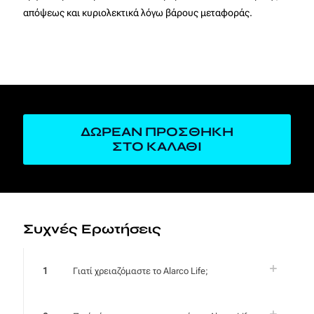
απόψεως και κυριολεκτικά λόγω βάρους μεταφοράς.
ΔΩΡΕΑΝ ΠΡΟΣΘΗΚΗ
ΣΤΟ ΚΑΛΑΘΙ
Συχνές Ερωτήσεις
1
Γιατί χρειαζόμαστε το Alarco Life;