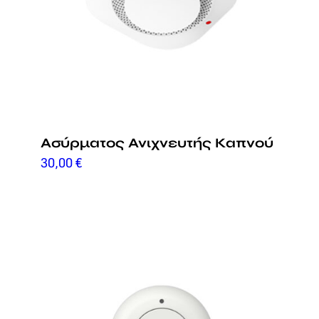
Ασύρματος Ανιχνευτής Καπνού
30,00
€