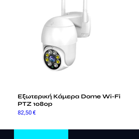
Εξωτερική Κάμερα Dome Wi-Fi
PTZ 1080p
82,50
€