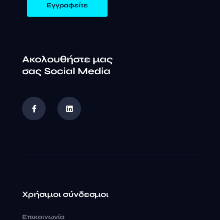
Ακολουθήστε μας
σας Social Media
Χρήσιμοι σύνδεσμοι
Επικοινωνία