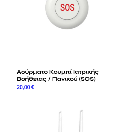
Ασύρματο Κουμπί Ιατρικής
Βοήθειας / Πανικού (SOS)
20,00
€