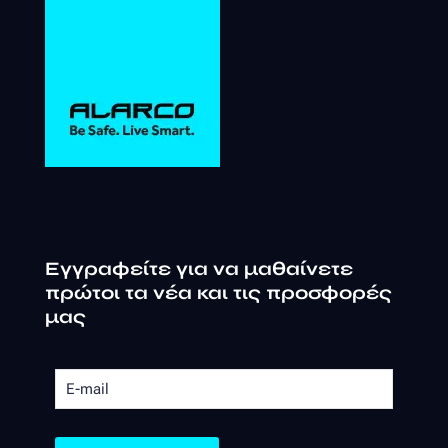
Εγγραφείτε για να μαθαίνετε
πρώτοι τα νέα και τις προσφορές
μας