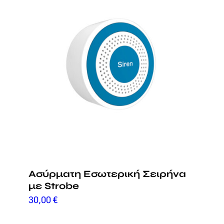
Ασύρματη Εσωτερική Σειρήνα
με Strobe
30,00
€