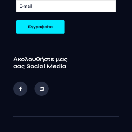
Ακολουθήστε μας
σας Social Media