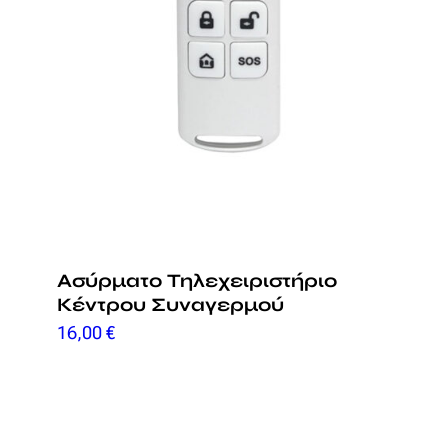
Ασύρματο Τηλεχειριστήριο
Κέντρου Συναγερμού
16,00
€