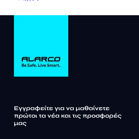
Εγγραφείτε για να μαθαίνετε
πρώτοι τα νέα και τις προσφορές
μας