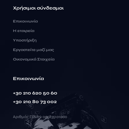
Χρήσιμοι σύνδεσμοι
Επικοινωνία
Η εταιρεία
Υποστήριξη
Εργαστείτε μαζί μας
Οικονομικά Στοιχεία
Επικοινωνία
+30 210 620 50 60
+30 210 80 73 002
Αριθμός ΓΕΜΗ: 005835101000