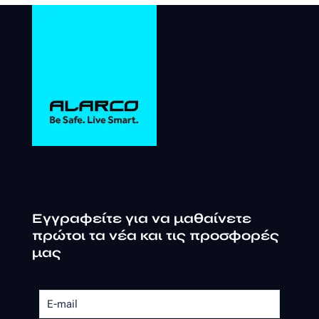
Εγγραφείτε για να μαθαίνετε
πρώτοι τα νέα και τις προσφορές
μας