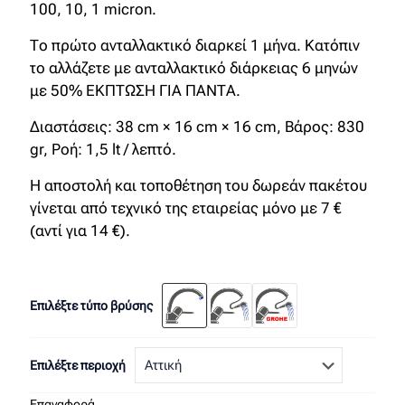
100, 10, 1 micron.
Το πρώτο ανταλλακτικό διαρκεί 1 μήνα. Κατόπιν
το αλλάζετε με ανταλλακτικό διάρκειας 6 μηνών
με 50% ΕΚΠΤΩΣΗ ΓΙΑ ΠΑΝΤΑ.
Διαστάσεις: 38 cm × 16 cm × 16 cm, Βάρος: 830
gr, Ροή: 1,5 lt / λεπτό.
Η αποστολή και τοποθέτηση του δωρεάν πακέτου
γίνεται από τεχνικό της εταιρείας μόνο με 7 €
(αντί για 14 €).
Επιλέξτε τύπο βρύσης
Επιλέξτε περιοχή
Επαναφορά