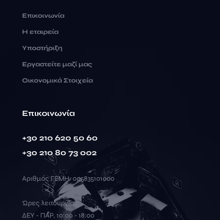
Επικοινωνία
Η εταιρεία
Υποστήριξη
Εργαστείτε μαζί μας
Οικονομικά Στοιχεία
Επικοινωνία
+30 210 620 50 60
+30 210 80 73 002
Αριθμός ΓΕΜΗ: 005835101000
Ώρες λειτουργίας:
ΔΕΥ - ΠΑΡ, 10:00 - 18:00