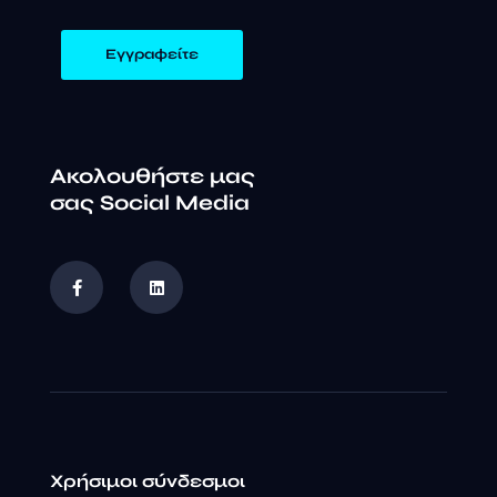
Ακολουθήστε μας
σας Social Media
Χρήσιμοι σύνδεσμοι