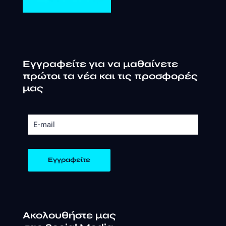
Εγγραφείτε για να μαθαίνετε
πρώτοι τα νέα και τις προσφορές
μας
Ακολουθήστε μας