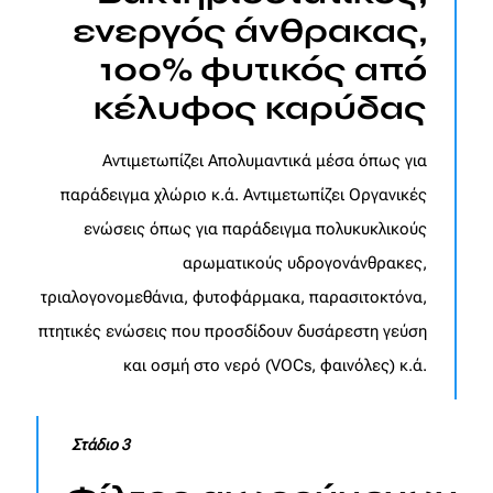
ενεργός άνθρακας,
100% φυτικός από
κέλυφος καρύδας
Αντιμετωπίζει Απολυμαντικά μέσα όπως για
παράδειγμα χλώριο κ.ά. Αντιμετωπίζει Οργανικές
ενώσεις όπως για παράδειγμα πολυκυκλικούς
αρωματικούς υδρογονάνθρακες,
τριαλογονομεθάνια, φυτοφάρμακα, παρασιτοκτόνα,
πτητικές ενώσεις που προσδίδουν δυσάρεστη γεύση
και οσμή στο νερό (VOCs, φαινόλες) κ.ά.
Στάδιο 3