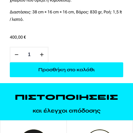
χλωρίου που ορίζει η νομοθεσία).
Διαστάσεις: 38 cm × 16 cm × 16 cm, Βάρος: 830 gr, Ροή: 1,5 lt
/ λεπτό.
400,00
€
Alfa
UV
ποσότητα
Προσθήκη στο καλάθι
ΠΙΣΤΟΠΟΙΗΣΕΙΣ
και έλεγχοι απόδοσης