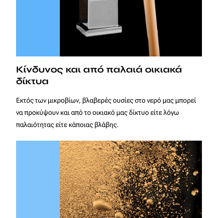
Κίνδυνος και από παλαιά οικιακά
δίκτυα
Εκτός των μικροβίων, βλαβερές ουσίες στο νερό μας μπορεί
να προκύψουν και από το οικιακό μας δίκτυο είτε λόγω
παλαιότητας είτε κάποιας βλάβης.