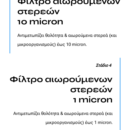
Φίλτρο αιωρούμενων
στερεών
10 micron
Αντιμετωπίζει θολότητα & αιωρούμενα στερεά (και
μικροοργανισμούς) έως 10 micron.
Στάδιο 4
Φίλτρο αιωρούμενων
στερεών
1 micron
Αντιμετωπίζει θολότητα & αιωρούμενα στερεά (και
μικροοργανισμούς) έως 1 micron.