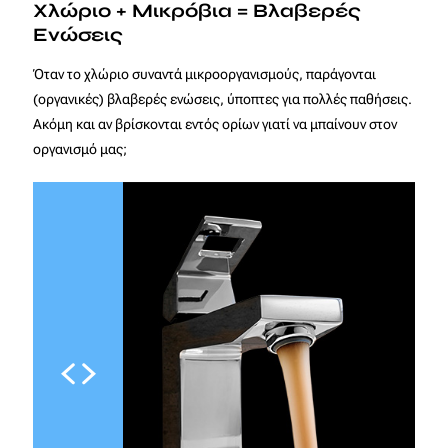
Χλώριο + Μικρόβια = Βλαβερές
Ενώσεις
Όταν το χλώριο συναντά μικροοργανισμούς, παράγονται
(οργανικές) βλαβερές ενώσεις, ύποπτες για πολλές παθήσεις.
Ακόμη και αν βρίσκονται εντός ορίων γιατί να μπαίνουν στον
οργανισμό μας;