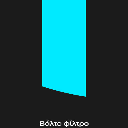
Βάλτε φίλτρο