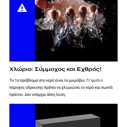
Χλώριο: Σύμμαχος και Εχθρός!
Το 1ο πρόβλημα στο νερό είναι τα μικρόβια. Γι' αυτό ο
πάροχος ύδρευσης πρέπει να χλωριώνει το νερό και σωστά
πράττει. Δεν υπάρχει άλλη λύση.