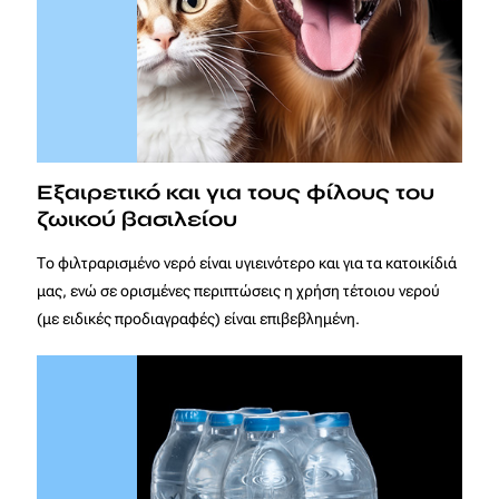
Εξαιρετικό και για τους φίλους του
ζωικού βασιλείου
Το φιλτραρισμένο νερό είναι υγιεινότερο και για τα κατοικίδιά
μας, ενώ σε ορισμένες περιπτώσεις η χρήση τέτοιου νερού
(με ειδικές προδιαγραφές) είναι επιβεβλημένη.